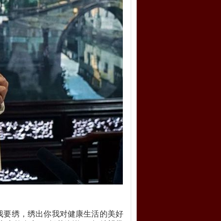
我要绣，绣出你我对健康生活的美好