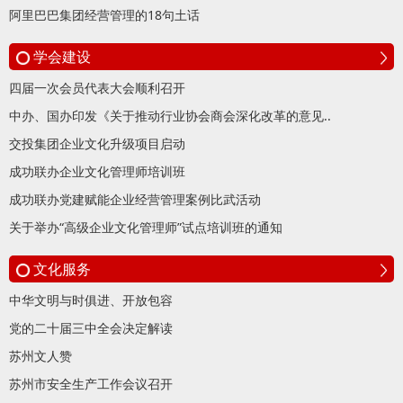
阿里巴巴集团经营管理的18句土话
学会建设
四届一次会员代表大会顺利召开
中办、国办印发《关于推动行业协会商会深化改革的意见..
交投集团企业文化升级项目启动
成功联办企业文化管理师培训班
成功联办党建赋能企业经营管理案例比武活动
关于举办“高级企业文化管理师”试点培训班的通知
文化服务
中华文明与时俱进、开放包容
党的二十届三中全会决定解读
苏州文人赞
苏州市安全生产工作会议召开