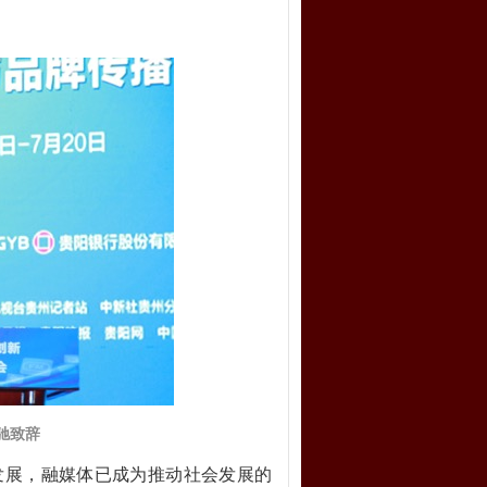
驰致辞
发展，融媒体已成为推动社会发展的