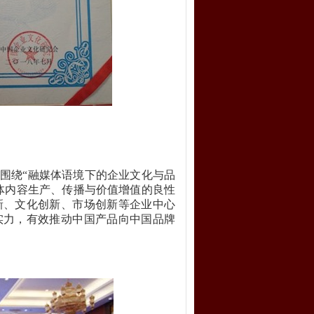
围绕“融媒体语境下的企业文化与品
体内容生产、传播与价值增值的良性
新、文化创新、市场创新等企业中心
实力，有效推动中国产品向中国品牌