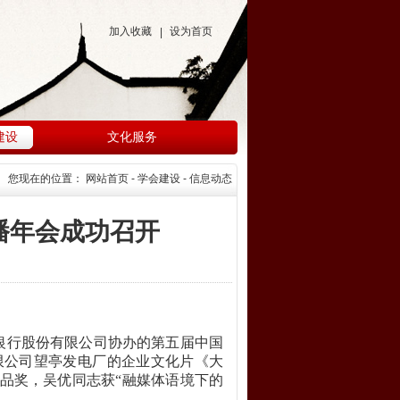
加入收藏
设为首页
|
建设
文化服务
您现在的位置：
网站首页
- 学会建设 - 信息动态
播年会成功召开
银行股份有限公司协办的第五届中国
限公司望亭发电厂的
企业文化片《大
作品奖，吴优同志获“融媒体语境下的