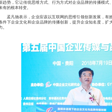
新趋势，它让传统思维方式、行为方式对企业品牌的传播模式
未有的根本转变。
孟凡驰表示，企业应该以互联网的思维引领创新发展，有
条件下企业文化和企业品牌的传播创新，提升企业知名度，扩
力。