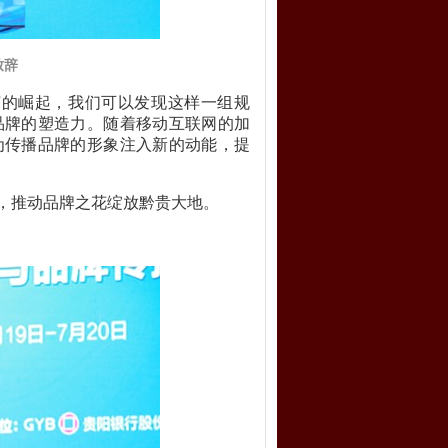
致辞
济的崛起，我们可以发现这样一组规
品牌的塑造力。随着移动互联网的加
为传播品牌的形象注入新的动能，提
，推动品牌之花绽放黔贵大地。