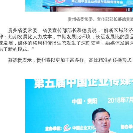
贵州省委常委、宣传部部长慕德贵
贵州省委常委、省委宣传部部长慕德贵说，
“
解析区域经
律：短期发展比人力成本，中期发展比环境，长远发展比的是
速发展，媒体的格局和传播生态发生了深刻变革，融媒体发展
供了新的模式。
”
慕德贵表示，贵州将以更加丰富多样、高效精准的传播形式