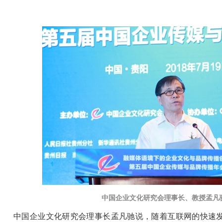
中国企业文化研究会理事长、
教授孟凡
中国企业文化研究会理事长孟凡驰说，随着互联网的快速