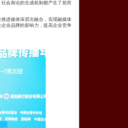
、社会舆论的生成机制都产生了前所
效推进媒体深层次融合，实现融媒体
大企业品牌的影响力，提高企业竞争