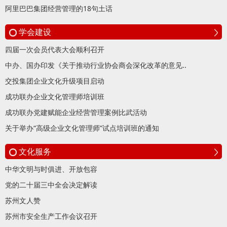
阿里巴巴集团经营管理的18句土话
学会建设
四届一次会员代表大会顺利召开
中办、国办印发《关于推动行业协会商会深化改革的意见..
交投集团企业文化升级项目启动
成功联办企业文化管理师培训班
成功联办党建赋能企业经营管理案例比武活动
关于举办“高级企业文化管理师”试点培训班的通知
文化服务
中华文明与时俱进、开放包容
党的二十届三中全会决定解读
苏州文人赞
苏州市安全生产工作会议召开