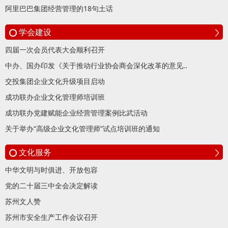
阿里巴巴集团经营管理的18句土话
学会建设
四届一次会员代表大会顺利召开
中办、国办印发《关于推动行业协会商会深化改革的意见..
交投集团企业文化升级项目启动
成功联办企业文化管理师培训班
成功联办党建赋能企业经营管理案例比武活动
关于举办“高级企业文化管理师”试点培训班的通知
文化服务
中华文明与时俱进、开放包容
党的二十届三中全会决定解读
苏州文人赞
苏州市安全生产工作会议召开