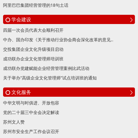
阿里巴巴集团经营管理的18句土话
学会建设
四届一次会员代表大会顺利召开
中办、国办印发《关于推动行业协会商会深化改革的意见..
交投集团企业文化升级项目启动
成功联办企业文化管理师培训班
成功联办党建赋能企业经营管理案例比武活动
关于举办“高级企业文化管理师”试点培训班的通知
文化服务
中华文明与时俱进、开放包容
党的二十届三中全会决定解读
苏州文人赞
苏州市安全生产工作会议召开