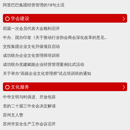
阿里巴巴集团经营管理的18句土话
学会建设
四届一次会员代表大会顺利召开
中办、国办印发《关于推动行业协会商会深化改革的意见..
交投集团企业文化升级项目启动
成功联办企业文化管理师培训班
成功联办党建赋能企业经营管理案例比武活动
关于举办“高级企业文化管理师”试点培训班的通知
文化服务
中华文明与时俱进、开放包容
党的二十届三中全会决定解读
苏州文人赞
苏州市安全生产工作会议召开