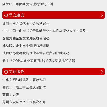
阿里巴巴集团经营管理的18句土话
学会建设
四届一次会员代表大会顺利召开
中办、国办印发《关于推动行业协会商会深化改革的意见..
交投集团企业文化升级项目启动
成功联办企业文化管理师培训班
成功联办党建赋能企业经营管理案例比武活动
关于举办“高级企业文化管理师”试点培训班的通知
文化服务
中华文明与时俱进、开放包容
党的二十届三中全会决定解读
苏州文人赞
苏州市安全生产工作会议召开