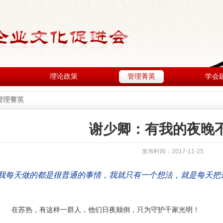
理论政策
管理菁英
学会
管理菁英
谢少卿：有我的夜晚
发布时间：2017-11-25
我每天做的都是很普通的事情，我就只有一个想法，就是每天把
在苏热，有这样一群人，他们日夜颠倒，只为守护千家光明！